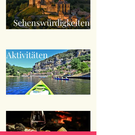
Sehenswürdigkeiten
Aktivitäten