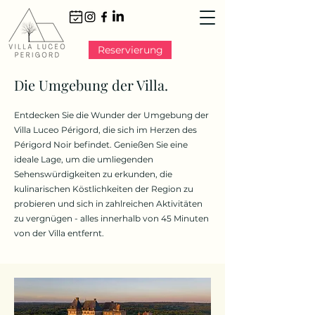
Reservierung
Die Umgebung der Villa.
Entdecken Sie die Wunder der Umgebung der
Villa Luceo Périgord, die sich im Herzen des
Périgord Noir befindet. Genießen Sie eine
ideale Lage, um die umliegenden
Sehenswürdigkeiten zu erkunden, die
kulinarischen Köstlichkeiten der Region zu
probieren und sich in zahlreichen Aktivitäten
zu vergnügen - alles innerhalb von 45 Minuten
von der Villa entfernt.